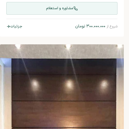
مشاوره و استعلام
۳۰۰.۰۰۰.۰۰۰
تومان
جزئیات
شروع از