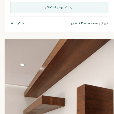
مشاوره و استعلام
۳۰۰.۰۰۰.۰۰۰
تومان
جزئیات
شروع از