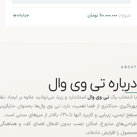
۸۰.۰۰۰.۰۰۰
تومان
جزئیات
شروع از
ABOUT
درباره تی وی وال
ا انتخاب یک
تی وی وال
استاندارد و زیبا، می‌توانید علاوه بر ایجاد
بهره‌گیری حداکثری از فضا اهمیت دارد، تی وی وال‌ها به‌عنوان جایگزی
سطح ایمنی، زیبایی و کاربرد آنها تا ۳۰٪ بالاتر از میزهای سنتی است.
طراحی‌های متنوع، امکان نصب بدون اشغال فضای کف، و هماهنگی 
محصول را افزایش داده‌اند.