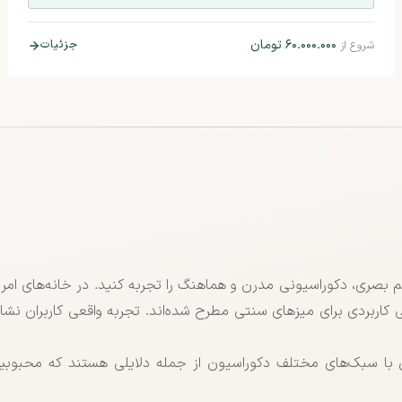
۶۰.۰۰۰.۰۰۰
تومان
جزئیات
شروع از
 نظم بصری، دکوراسیونی مدرن و هماهنگ را تجربه کنید. در خانه‌های امر
نی کاربردی برای میزهای سنتی مطرح شده‌اند. تجربه واقعی کاربران نشا
با سبک‌های مختلف دکوراسیون از جمله دلایلی هستند که محبوبی