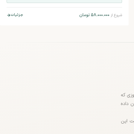
۵۸.۰۰۰.۰۰۰
تومان
جزئیات
شروع از
وزی که
ن داده
ت این