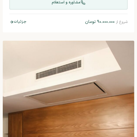
مشاوره و استعلام
۹۰.۰۰۰.۰۰۰
تومان
جزئیات
شروع از