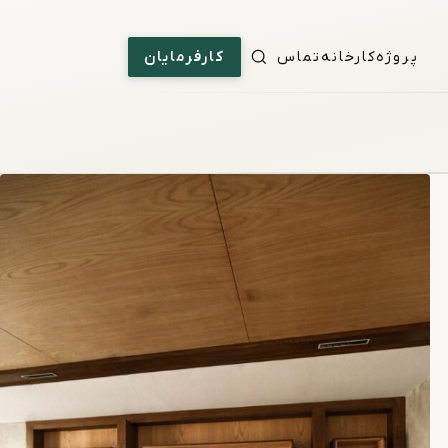
پروژه
کارخانه
تماس
کارفرمایان