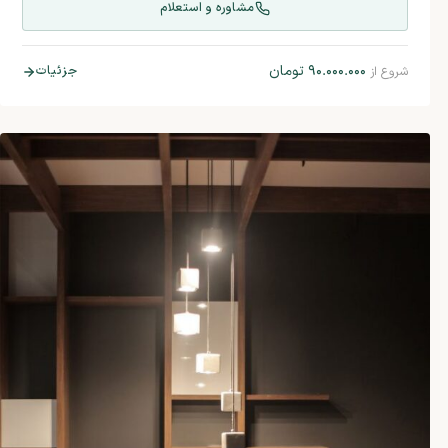
مشاوره و استعلام
۹۰.۰۰۰.۰۰۰
تومان
جزئیات
شروع از