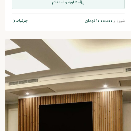
مشاوره و استعلام
۱۰.۰۰۰.۰۰۰
تومان
جزئیات
شروع از