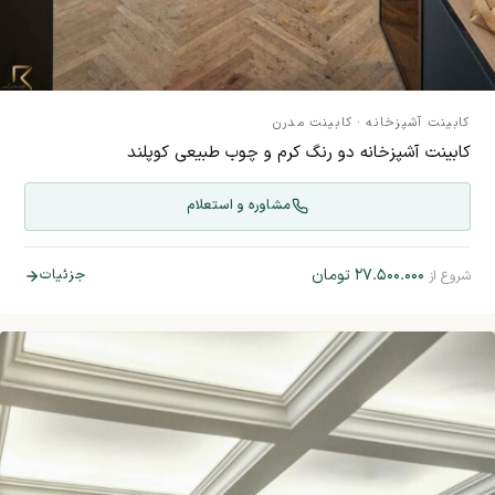
کابینت آشپزخانه
·
کابینت مدرن
کابینت آشپزخانه دو رنگ کرم و چوب طبیعی کوپلند
مشاوره و استعلام
۲۷.۵۰۰.۰۰۰
تومان
جزئیات
شروع از