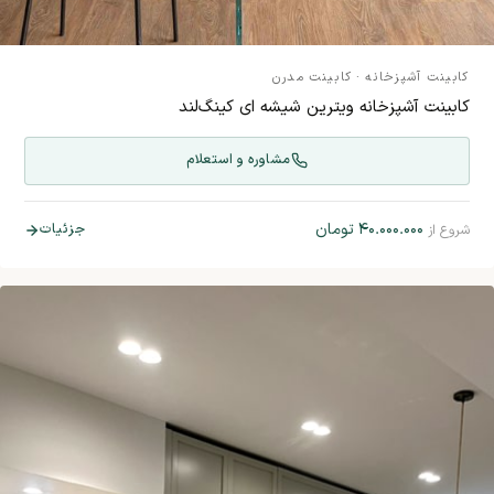
کابینت آشپزخانه
·
کابینت مدرن
کابینت آشپزخانه ویترین شیشه ای کینگ‌لند
مشاوره و استعلام
۴۰.۰۰۰.۰۰۰
تومان
جزئیات
شروع از