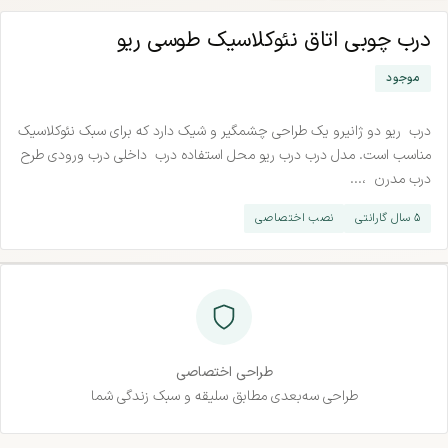
درب چوبی اتاق نئوکلاسیک طوسی ریو
موجود
درب ریو دو ژانیرو یک طراحی چشمگیر و شیک دارد که برای سبک نئوکلاسیک
مناسب است. مدل درب درب ریو محل استفاده درب داخلی درب ورودی طرح
درب مدرن ،...
۵ سال گارانتی
نصب اختصاصی
طراحی اختصاصی
طراحی سه‌بعدی مطابق سلیقه و سبک زندگی شما