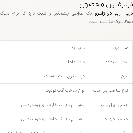
درباره این محصول
رب ریو دو ژانیرو
یک طراحی چشمگیر و شیک دارد که برای سبک
نئوکلاسیک مناسب است.
مدل درب
درب ریو
محل استفاده
درب داخلی
طرح
درب مدرن ، نئوکلاسیک
نوع ساخت پنل درب
نوع ساخت قاب تونیک
جنس پنل درب
تلفیق ام دی اف خارجی و چوب روسی
جنس چهارچوب
تلفیق ام دی اف خارجی و چوب روسی