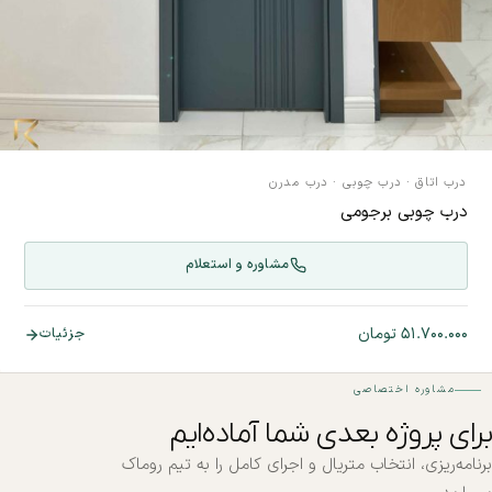
درب اتاق
·
درب چوبی
·
درب مدرن
درب چوبی برجومی
مشاوره و استعلام
۵۱.۷۰۰.۰۰۰
تومان
جزئیات
مشاوره اختصاصی
برای پروژه بعدی شما آماده‌ایم
برنامه‌ریزی، انتخاب متریال و اجرای کامل را به تیم روماک