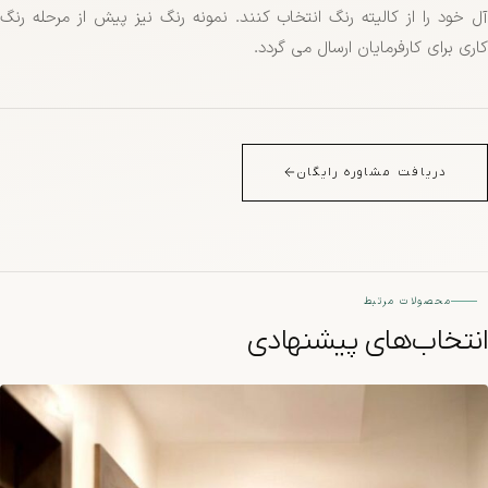
آل خود را از کالیته رنگ انتخاب کنند. نمونه رنگ نیز پیش از مرحله رنگ
کاری برای کارفرمایان ارسال می گردد.
دریافت مشاوره رایگان
محصولات مرتبط
انتخاب‌های پیشنهادی