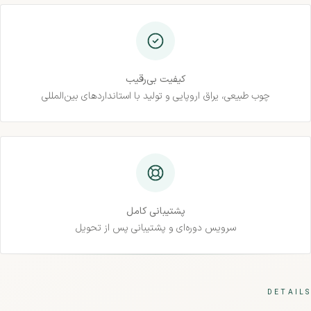
کیفیت بی‌رقیب
چوب طبیعی، یراق اروپایی و تولید با استانداردهای بین‌المللی
پشتیبانی کامل
سرویس دوره‌ای و پشتیبانی پس از تحویل
DETAILS