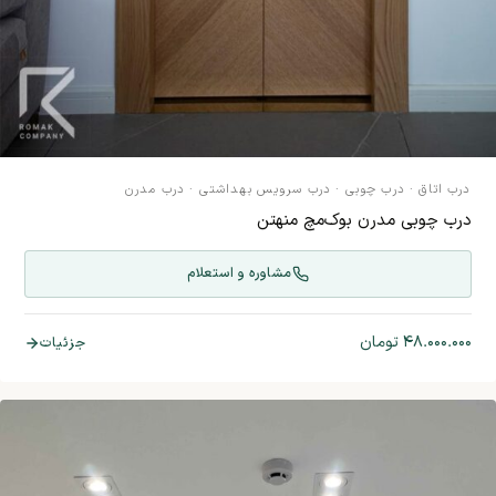
درب اتاق
·
درب چوبی
·
درب سرویس بهداشتی
·
درب مدرن
درب چوبی مدرن بوک‌مچ منهتن
مشاوره و استعلام
۴۸.۰۰۰.۰۰۰
تومان
جزئیات