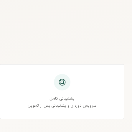
پشتیبانی کامل
سرویس دوره‌ای و پشتیبانی پس از تحویل