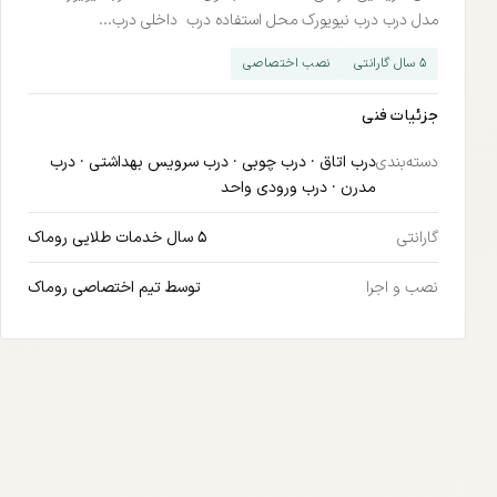
مدل درب درب نیویورک محل استفاده درب داخلی درب...
۵ سال گارانتی
نصب اختصاصی
جزئیات فنی
دسته‌بندی
درب اتاق
·
درب چوبی
·
درب سرویس بهداشتی
·
درب
مدرن
·
درب ورودی واحد
گارانتی
۵ سال خدمات طلایی روماک
نصب و اجرا
توسط تیم اختصاصی روماک