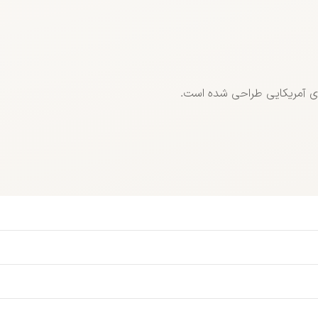
ی آمریکایی طراحی شده است.