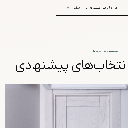
دریافت مشاوره رایگان
محصولات مرتبط
انتخاب‌های پیشنهادی