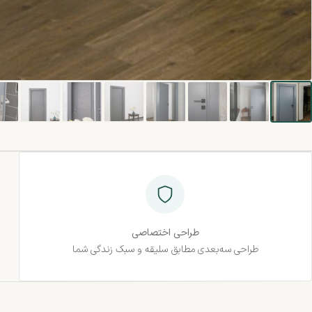
طراحی اختصاصی
طراحی سه‌بعدی مطابق سلیقه و سبک زندگی شما