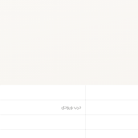
درب ورودی