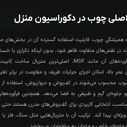
اصلی چوب در دکوراسیون منزل
ت همیشگی چوب، قابلیت استفاده گسترده آن در بخش‌های م
اند در نقش‌های متفاوت ظاهر شود، بدون اینکه تکراری یا خسته‌
آشپزخانه، چوب و فرآورده‌های آن مانند MDF، اصلی‌ترین متر
عمر بالا، امکان اجرای جزئیات ظریف و مقاومت در برابر تغی
حبوب محسوب می‌شوند.در کف‌پوش و دیوارپوش، استفاده از
مناسب، انتخابی کاربردی برای کف‌پوش‌های مدرن هستند.حتی د
یژه‌ای پیدا کند. ترکیب آن با متریال‌هایی مثل سنگ، فلز ی
 جلوه‌ای خاص و متمایز به ساختمان می‌بخشد.