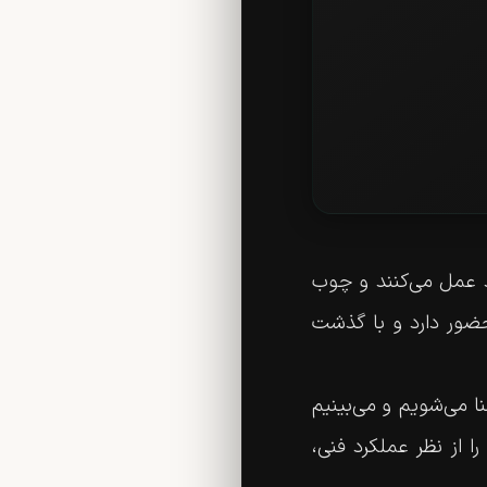
ُد عمل می‌کنند و چوب
 حضور دارد و با گذشت
ا می‌شویم و می‌بینیم
 از نظر عملکرد فنی،