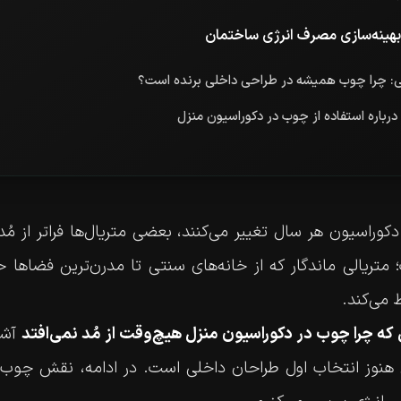
هینه‌سازی مصرف انرژی ساختمان
ی: چرا چوب همیشه در طراحی داخلی برنده است؟
درباره استفاده از چوب در دکوراسیون منزل
دکوراسیون هر سال تغییر می‌کنند، بعضی متریال‌ها فراتر از م
؛ متریالی ماندگار که از خانه‌های سنتی تا مدرن‌ترین فضاها
 می‌کند.
آشن
 هنوز انتخاب اول طراحان داخلی است. در ادامه، نقش چوب را