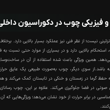
 و فیزیکی چوب در دکوراسیون داخلی
ئینی نیست؛ از نظر فنی نیز عملکرد بسیار بالایی دارد. برخل
 استحکام بالایی دارد و در بسیاری از موارد حتی نسبت به ف
ی‌دهد. همین ویژگی باعث شده استفاده از آن در ساخت‌وساز
ه باشد.از سوی دیگر، چوب به‌صورت طبیعی یک عایق حر
ه حفظ گرما در زمستان و خنکی در تابستان کمک می‌کند و هم‌
صوتی در فضا جلوگیری می‌کند. علاوه بر این، چوب رسانای
اسبی در برابر حرارت از خود نشان می‌دهد؛ ویژگی‌هایی که آن را
نند.