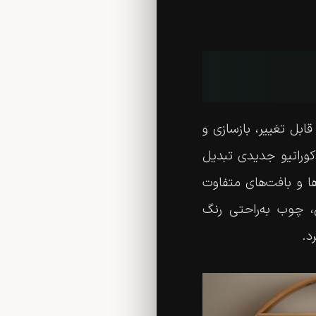
ابل تغییر، بازسازی و
کوراتیو جدیدی تبدیل
 و بافت‌های متفاوت
ن، چوب به‌راحتی رنگ
د.