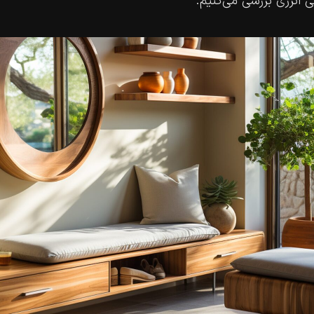
ی انرژی بررسی می‌کنیم.