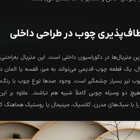
طاف‌پذیری چوب در طراحی داخلی
 متریال‌ها در دکوراسیون داخلی است. این متریال به‌راحتی ق
ال، یک قطعه چوب قدیمی می‌تواند به میز، قفسه یا المان د
وب نیز بسیار چشمگیر است. وجود صدها نوع چوب با رنگ‌ها
هیچ دو وسیله چوبی کاملاً شبیه هم نباشند. علاوه بر ای
 را با سبک‌های مدرن، کلاسیک، مینیمال یا روستیک هماهنگ کر