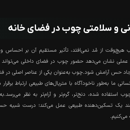
انی و سلامتی چوب در فضای خانه
ب هیچ‌وقت از مُد نمی‌افتد، تأثیر مستقیم آن بر احساس 
ی عملی نشان می‌دهد حضور چوب در فضای داخلی می‌تواند
جاد حس آرامش شود.چوب به‌عنوان یکی از عناصر اصلی در فن
سانی ما به‌طور ناخودآگاه با متریال‌های طبیعی ارتباط برقرار 
ب استفاده شده، دنج‌تر، گرم‌تر و آرام‌تر به نظر می‌رسد.ب
نند یک تسکین‌دهنده طبیعی عمل می‌کند؛ درست شبیه حسی
می‌کنیم.