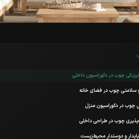
تیر ۶, ۱۴۰۵
هانا محمدی
فیزیکی چوب در دکوراسیون داخلی
 و سلامتی چوب در فضای خانه
ی چوب در دکوراسیون منزل
‌پذیری چوب در طراحی داخلی
پایدار و دوستدار محیط‌زیست