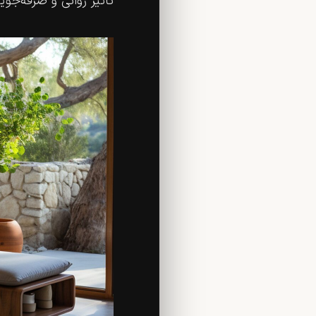
تأثیر روانی و صرفه‌جوی